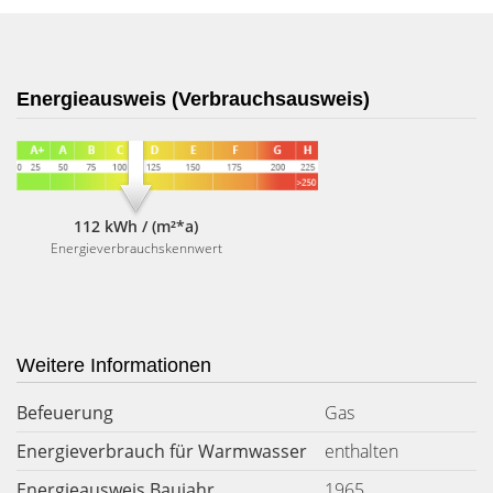
Energieausweis (Verbrauchsausweis)
112 kWh / (m²*a)
Energieverbrauchskennwert
Weitere Informationen
Befeuerung
Gas
Energieverbrauch für Warmwasser
enthalten
Energieausweis Baujahr
1965