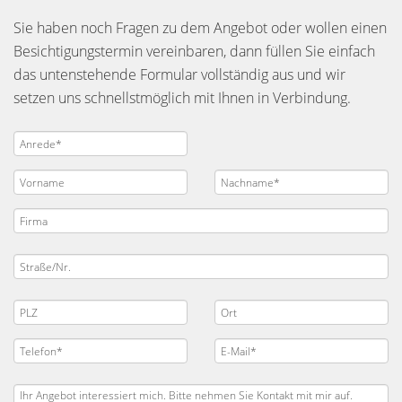
Sie haben noch Fragen zu dem Angebot oder wollen einen
Besichtigungstermin vereinbaren, dann füllen Sie einfach
das untenstehende Formular vollständig aus und wir
setzen uns schnellstmöglich mit Ihnen in Verbindung.