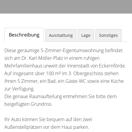
Beschreibung
Ausstattung
Lage
Sonstiges
Diese geräumige 5-Zimmer-Eigentumswohnung befindet
sich am Dr. Karl-Möller-Platz in einem ruhigen
Mehrfamilienhaus unweit der Innenstadt von Eckernförde.
Auf insgesamt über 100 m² im 3. Obergeschoss stehen
Ihnen 5 Zimmer, ein Bad, ein Gäste-WC sowie eine Küche
zur Verfügung.
Die genaue Raumaufteilung entnehmen Sie bitte dem
beigefügten Grundriss.
Ihr Auto können Sie bequem auf den zwei
Außenstellplätzen vor dem Haus parken.