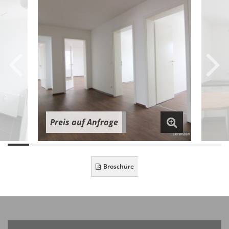
Preis auf Anfrage
Broschüre