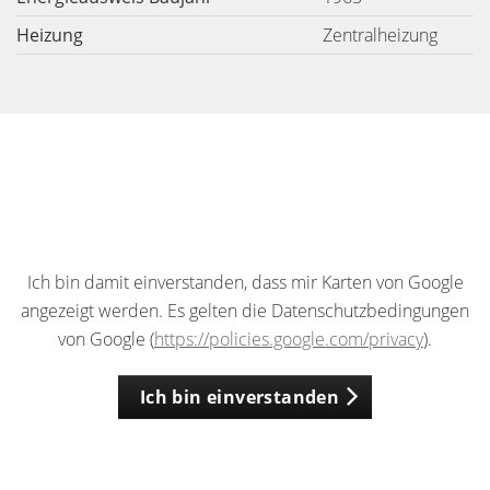
Heizung
Zentralheizung
Ich bin damit einverstanden, dass mir Karten von Google
angezeigt werden. Es gelten die Datenschutzbedingungen
von Google (
https://policies.google.com/privacy
).
Ich bin einverstanden