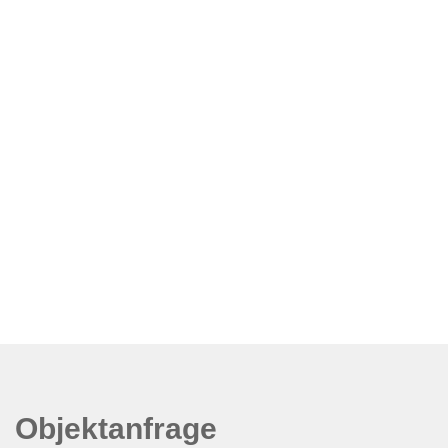
Objektanfrage