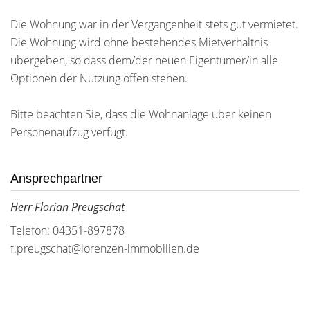
Die Wohnung war in der Vergangenheit stets gut vermietet.
Die Wohnung wird ohne bestehendes Mietverhältnis
übergeben, so dass dem/der neuen Eigentümer/in alle
Optionen der Nutzung offen stehen.
Bitte beachten Sie, dass die Wohnanlage über keinen
Personenaufzug verfügt.
Ansprechpartner
Herr Florian Preugschat
Telefon: 04351-897878
f.preugschat@lorenzen-immobilien.de