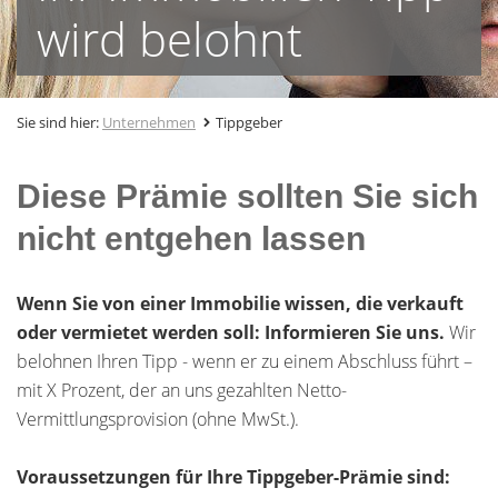
wird belohnt
Sie sind hier:
Unternehmen
Tippgeber
Diese Prämie sollten Sie sich
nicht entgehen lassen
Wenn Sie von einer Immobilie wissen, die verkauft
oder vermietet werden soll: Informieren Sie uns.
Wir
belohnen Ihren Tipp - wenn er zu einem Abschluss führt –
mit X Prozent, der an uns gezahlten Netto-
Vermittlungsprovision (ohne MwSt.).
Voraussetzungen für Ihre Tippgeber-Prämie sind: