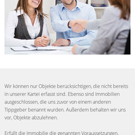
Wir können nur Objekte berücksichtigen, die nicht bereits
in unserer Kartei erfasst sind. Ebenso sind Immobilien
ausgeschlossen, die uns zuvor von einem anderen
Tippgeber benannt wurden. Außerdem behalten wir uns
vor, Objekte abzulehnen.
Erfüllt die Immobilie die genannten Voraussetzungen,