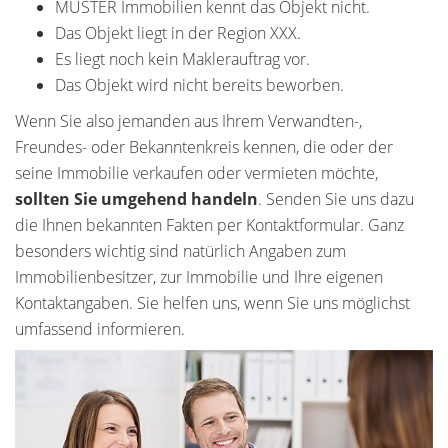
MUSTER Immobilien kennt das Objekt nicht.
Das Objekt liegt in der Region XXX.
Es liegt noch kein Maklerauftrag vor.
Das Objekt wird nicht bereits beworben.
Wenn Sie also jemanden aus Ihrem Verwandten-,
Freundes- oder Bekanntenkreis kennen, die oder der
seine Immobilie verkaufen oder vermieten möchte,
sollten Sie umgehend handeln
. Senden Sie uns dazu
die Ihnen bekannten Fakten per Kontaktformular. Ganz
besonders wichtig sind natürlich Angaben zum
Immobilienbesitzer, zur Immobilie und Ihre eigenen
Kontaktangaben. Sie helfen uns, wenn Sie uns möglichst
umfassend informieren.