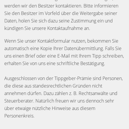
werden wir den Besitzer kontaktieren. Bitte informieren
Sie den Besitzer im Vorfeld über die Weitergabe seiner
Daten, holen Sie sich dazu seine Zustimmung ein und
kündigen Sie unsere Kontaktaufnahme an.
Wenn Sie unser Kontaktformular nutzen, bekommen Sie
automatisch eine Kopie Ihrer Datenübermittlung. Falls Sie
uns einen Brief oder eine E-Mail mit Ihrem Tipp schreiben,
erhalten Sie von uns eine schriftliche Bestätigung.
Ausgeschlossen von der Tippgeber-Prämie sind Personen,
die diese aus standesrechtlichen Gründen nicht
annehmen dürfen. Dazu zählen z. B. Rechtsanwälte und
Steuerberater. Natürlich freuen wir uns dennoch sehr
über etwaige nützliche Hinweise aus diesem
Personenkreis.