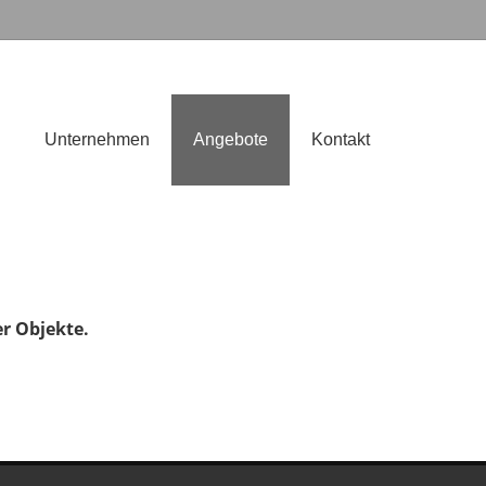
n
Unternehmen
Angebote
Kontakt
er Objekte.