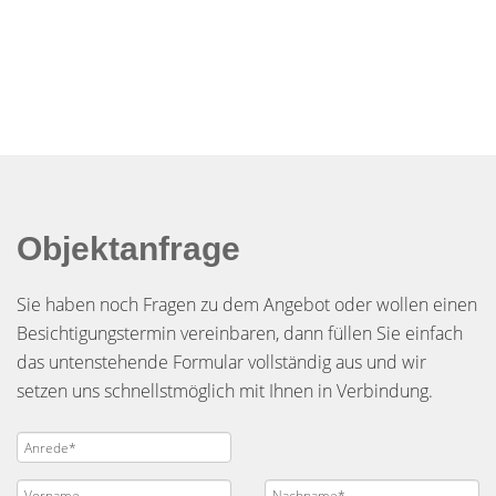
Objektanfrage
Sie haben noch Fragen zu dem Angebot oder wollen einen
Besichtigungstermin vereinbaren, dann füllen Sie einfach
das untenstehende Formular vollständig aus und wir
setzen uns schnellstmöglich mit Ihnen in Verbindung.