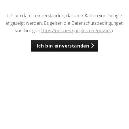
Ich bin damit einverstanden, dass mir Karten von Google
angezeigt werden. Es gelten die Datenschutzbedingungen
von Google (
https://policies.google.com/privacy
).
Ich bin einverstanden