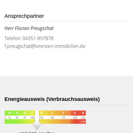
Ansprechpartner
Herr Florian Preugschat
Telefon: 04351-897878
f.preugschat@lorenzen-immobilien.de
Energieausweis (Verbrauchsausweis)