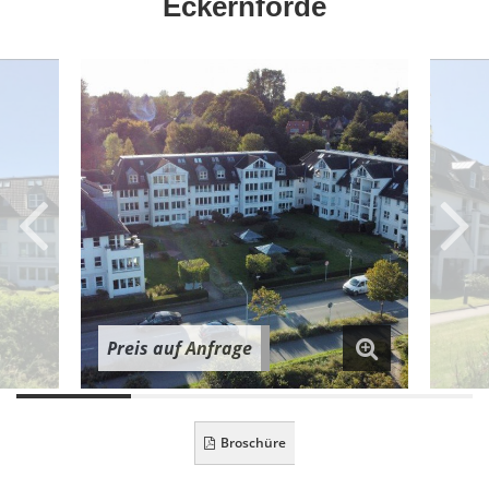
Eckernförde
Preis auf Anfrage
Broschüre