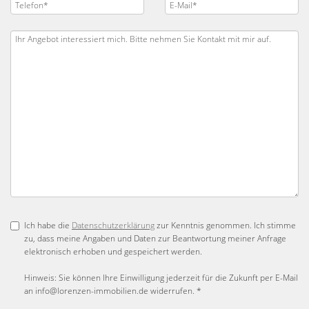
Ich habe die
Datenschutzerklärung
zur Kenntnis genommen. Ich stimme
zu, dass meine Angaben und Daten zur Beantwortung meiner Anfrage
elektronisch erhoben und gespeichert werden.
Hinweis: Sie können Ihre Einwilligung jederzeit für die Zukunft per E-Mail
an info@lorenzen-immobilien.de widerrufen. *