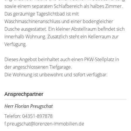
sowie einem separaten Schlafbereich als halbes Zimmer.
Das geräumige Tageslichtbad ist mit
Waschmaschinenanschluss und einer bodengleicher
Dusche ausgestattet. Ein kleiner Abstellraum befindet sich
innerhalb Wohnung. Zusätzlich steht ein Kellerraum zur
Verfügung.
Dieses Angebot beinhaltet auch einen PKW-Stellplatz in
der angeschlossenen Tiefgarage.
Die Wohnung ist unbewohnt und sofort verfügbar.
Ansprechpartner
Herr Florian Preugschat
Telefon: 04351-897878
f.preugschat@lorenzen-immobilien.de