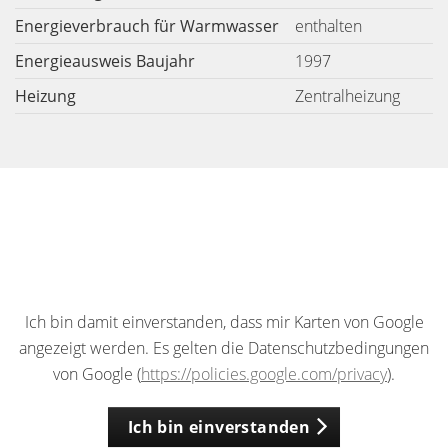
Energieverbrauch für Warmwasser
enthalten
Energieausweis Baujahr
1997
Heizung
Zentralheizung
Ich bin damit einverstanden, dass mir Karten von Google
angezeigt werden. Es gelten die Datenschutzbedingungen
von Google (
https://policies.google.com/privacy
).
Ich bin einverstanden