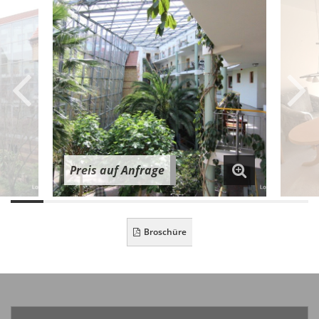
Preis auf Anfrage
Broschüre