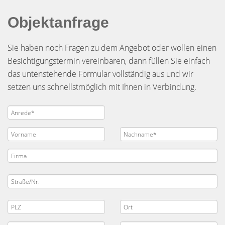
Objektanfrage
Sie haben noch Fragen zu dem Angebot oder wollen einen
Besichtigungstermin vereinbaren, dann füllen Sie einfach
das untenstehende Formular vollständig aus und wir
setzen uns schnellstmöglich mit Ihnen in Verbindung.