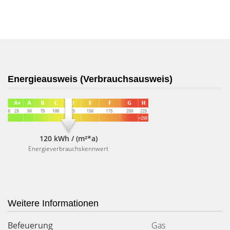
Energieausweis (Verbrauchsausweis)
120 kWh / (m²*a)
Energieverbrauchskennwert
Weitere Informationen
Befeuerung
Gas