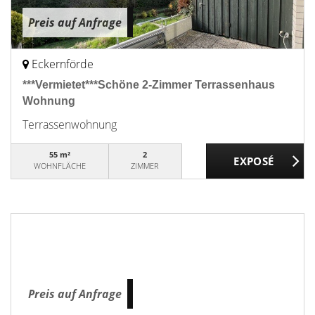
Preis auf Anfrage
Eckernförde
***Vermietet***Schöne 2-Zimmer Terrassenhaus
Wohnung
Terrassenwohnung
55 m²
2
WOHNFLÄCHE
ZIMMER
Preis auf Anfrage