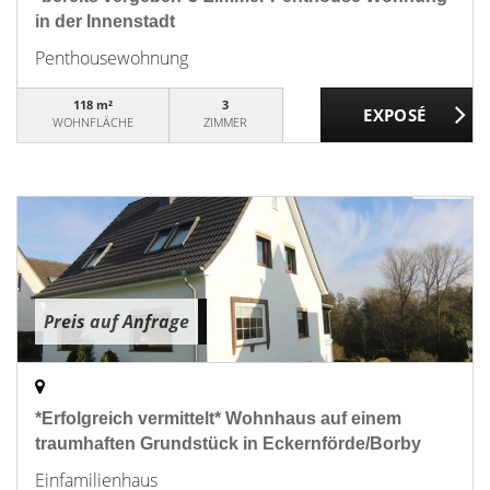
in der Innenstadt
Penthousewohnung
118 m²
3
WOHNFLÄCHE
ZIMMER
Preis auf Anfrage
*Erfolgreich vermittelt* Wohnhaus auf einem
traumhaften Grundstück in Eckernförde/Borby
Einfamilienhaus